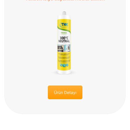
Ürün Detayı