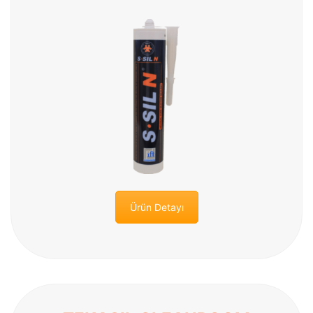
Ürün Detayı