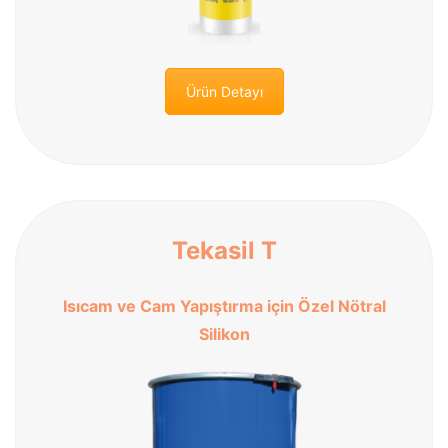
Ürün Detayı
Tekasil T
Isıcam ve Cam Yapıştırma için Özel Nötral
Silikon