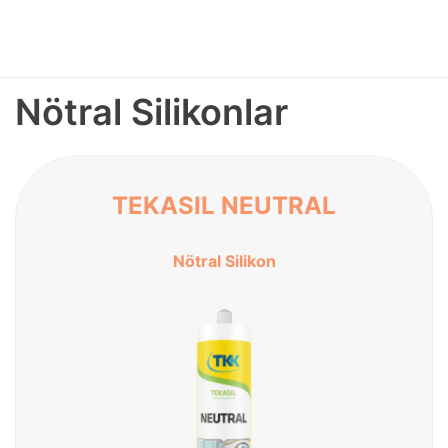
Nötral Silikonlar
TEKASIL NEUTRAL
Nötral Silikon