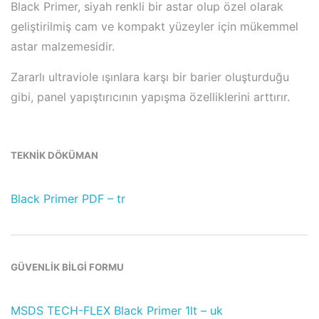
Black Primer, siyah renkli bir astar olup özel olarak
geliştirilmiş cam ve kompakt yüzeyler için mükemmel
astar malzemesidir.
Zararlı ultraviole ışınlara karşı bir barier oluşturduğu
gibi, panel yapıştırıcının yapışma özelliklerini arttırır.
TEKNİK DÖKÜMAN
Black Primer PDF – tr
GÜVENLİK BİLGİ FORMU
MSDS TECH-FLEX Black Primer 1lt – uk