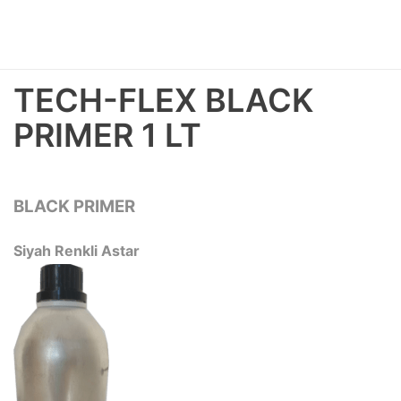
TECH-FLEX BLACK
PRIMER 1 LT
BLACK PRIMER
Siyah Renkli Astar