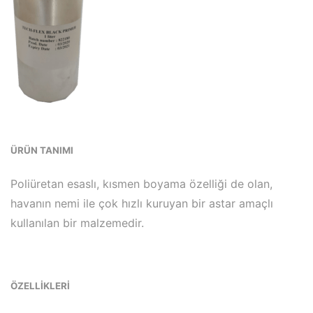
ÜRÜN TANIMI
Poliüretan esaslı, kısmen boyama özelliği de olan,
havanın nemi ile çok hızlı kuruyan bir astar amaçlı
kullanılan bir malzemedir.
ÖZELLİKLERİ