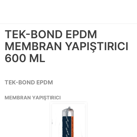
TEK-BOND EPDM
MEMBRAN YAPIŞTIRICI
600 ML
TEK-BOND EPDM
MEMBRAN YAPIŞTIRICI