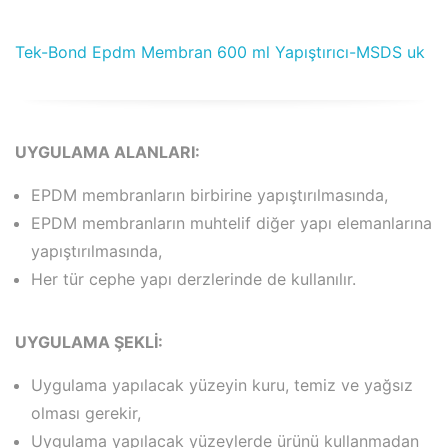
Tek-Bond Epdm Membran 600 ml Yapıştırıcı-MSDS uk
UYGULAMA ALANLARI:
EPDM membranların birbirine yapıştırılmasında,
EPDM membranların muhtelif diğer yapı elemanlarına
yapıştırılmasında,
Her tür cephe yapı derzlerinde de kullanılır.
UYGULAMA ŞEKLİ:
Uygulama yapılacak yüzeyin kuru, temiz ve yağsız
olması gerekir,
Uygulama yapılacak yüzeylerde ürünü kullanmadan