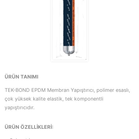
ÜRÜN TANIMI
TEK-BOND EPDM Membran Yapıştırıcı, polimer esaslı,
çok yüksek kalite elastik, tek komponentli
yapıştırıcıdır.
ÜRÜN ÖZELLİKLERİ: