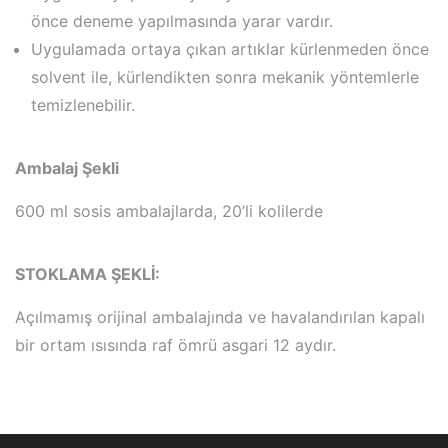
önce deneme yapılmasında yarar vardır.
Uygulamada ortaya çıkan artıklar kürlenmeden önce
solvent ile, kürlendikten sonra mekanik yöntemlerle
temizlenebilir.
Ambalaj Şekli
600 ml sosis ambalajlarda, 20’li kolilerde
STOKLAMA ŞEKLİ:
Açılmamış orijinal ambalajında ve havalandırılan kapalı
bir ortam ısısında raf ömrü asgari 12 aydır.