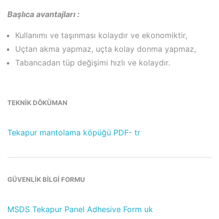
Başlıca avantajları :
Kullanımı ve taşınması kolaydır ve ekonomiktir,
Uçtan akma yapmaz, uçta kolay donma yapmaz,
Tabancadan tüp değişimi hızlı ve kolaydır.
TEKNİK DÖKÜMAN
Tekapur mantolama köpüğü PDF- tr
GÜVENLİK BİLGİ FORMU
MSDS Tekapur Panel Adhesive Form uk