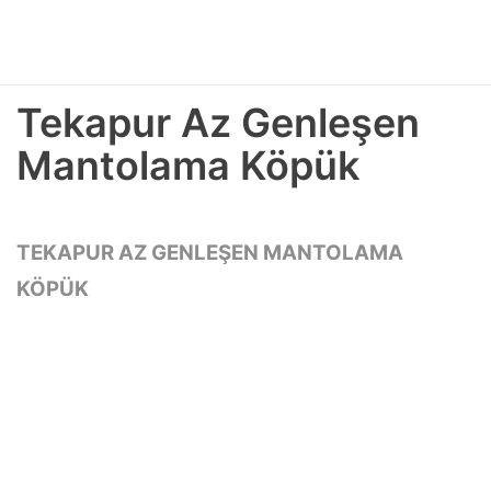
Tekapur Az Genleşen
Mantolama Köpük
TEKAPUR AZ GENLEŞEN MANTOLAMA
KÖPÜK