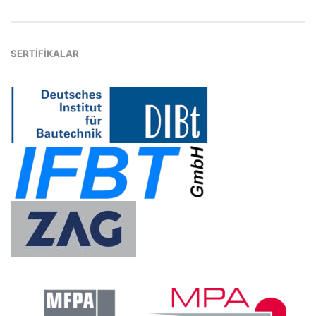
SERTİFİKALAR