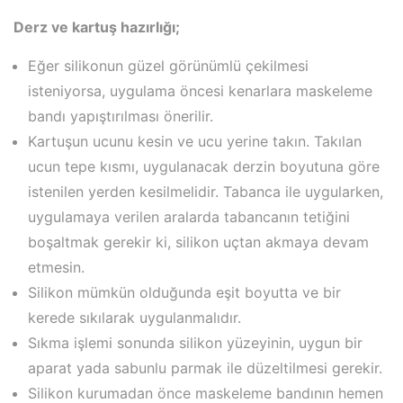
Derz ve kartuş hazırlığı;
Eğer silikonun güzel görünümlü çekilmesi
isteniyorsa, uygulama öncesi kenarlara maskeleme
bandı yapıştırılması önerilir.
Kartuşun ucunu kesin ve ucu yerine takın. Takılan
ucun tepe kısmı, uygulanacak derzin boyutuna göre
istenilen yerden kesilmelidir. Tabanca ile uygularken,
uygulamaya verilen aralarda tabancanın tetiğini
boşaltmak gerekir ki, silikon uçtan akmaya devam
etmesin.
Silikon mümkün olduğunda eşit boyutta ve bir
kerede sıkılarak uygulanmalıdır.
Sıkma işlemi sonunda silikon yüzeyinin, uygun bir
aparat yada sabunlu parmak ile düzeltilmesi gerekir.
Silikon kurumadan önce maskeleme bandının hemen