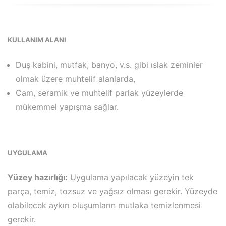
KULLANIM ALANI
Duş kabini, mutfak, banyo, v.s. gibi ıslak zeminler
olmak üzere muhtelif alanlarda,
Cam, seramik ve muhtelif parlak yüzeylerde
mükemmel yapışma sağlar.
UYGULAMA
Yüzey hazırlığı:
Uygulama yapılacak yüzeyin tek
parça, temiz, tozsuz ve yağsız olması gerekir. Yüzeyde
olabilecek aykırı oluşumların mutlaka temizlenmesi
gerekir.