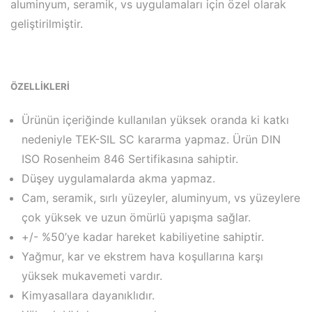
aluminyum, seramik, vs uygulamaları için özel olarak
geliştirilmiştir.
ÖZELLİKLERİ
Ürünün içeriğinde kullanılan yüksek oranda ki katkı
nedeniyle TEK-SIL SC kararma yapmaz. Ürün DIN
ISO Rosenheim 846 Sertifikasına sahiptir.
Düşey uygulamalarda akma yapmaz.
Cam, seramik, sırlı yüzeyler, aluminyum, vs yüzeylere
çok yüksek ve uzun ömürlü yapışma sağlar.
+/- %50’ye kadar hareket kabiliyetine sahiptir.
Yağmur, kar ve ekstrem hava koşullarına karşı
yüksek mukavemeti vardır.
Kimyasallara dayanıklıdır.