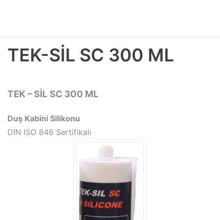
TEK-SİL SC 300 ML
TEK – SİL SC 300 ML
Duş Kabini Silikonu
DIN ISO 846 Sertifikalı