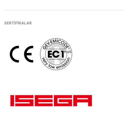
SERTİFİKALAR