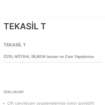
TEKASİL T
TEKASİL T
ÖZEL NÖTRAL SİLİKON
Isıcam ve Cam Yapıştırma
ÖZELLİKLERİ
Çift cam/Isicam uygulamalarında tiokol (polisülfit