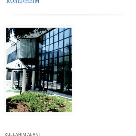
KULLANIM ALANI