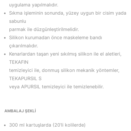
uygulama yapılmalıdır.
Sıkma işleminin sonunda, yüzey uygun bir cisim yada
sabunlu
parmak ile düzgünleştirilmelidir.
Silikon kurumadan önce maskeleme bandı
çıkarılmalıdır.
Kenarlardan taşan yeni sıkılmış silikon ile el aletleri,
TEKAFIN
temizleyici ile, donmuş silikon mekanik yöntemler,
TEKAPURSIL S
veya APURSIL temizleyici ile temizlenebilir.
AMBALAJ ŞEKLİ
300 ml kartuşlarda (20’li kolilerde)